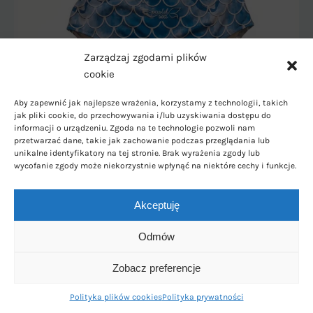
Zarządzaj zgodami plików
cookie
Aby zapewnić jak najlepsze wrażenia, korzystamy z technologii, takich
jak pliki cookie, do przechowywania i/lub uzyskiwania dostępu do
informacji o urządzeniu. Zgoda na te technologie pozwoli nam
przetwarzać dane, takie jak zachowanie podczas przeglądania lub
unikalne identyfikatory na tej stronie. Brak wyrażenia zgody lub
wycofanie zgody może niekorzystnie wpłynąć na niektóre cechy i funkcje.
szczegóły
Akceptuję
Odmów
Zobacz preferencje
Polityka plików cookies
Polityka prywatności