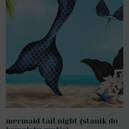
mermaid tail night (stanik do