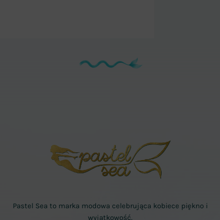
Pastel Sea to marka modowa celebrująca kobiece piękno i
wyjątkowość.