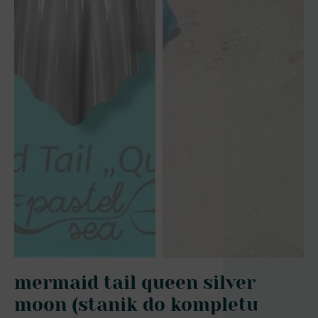
mermaid tail queen silver
moon (stanik do kompletu