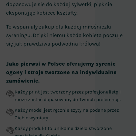
dopasowuje się do każdej sylwetki, pięknie
eksponując kobiece kształty.
To wspaniały zakup dla każdej miłośniczki
syreningu. Dzięki niemu każda kobieta poczuje
się jak prawdziwa podwodna królowa!
Jako pierwsi w Polsce oferujemy syrenie
ogony i stroje tworzone na indywidualne
zamówienie.
Każdy print jest tworzony przez profesjonalistę i
może zostać dopasowany do Twoich preferencji.
Każdy model jest ręcznie szyty na podane przez
Ciebie wymiary.
Każdy produkt to unikalne dzieło stworzone
specjalnie dla Ciebie.