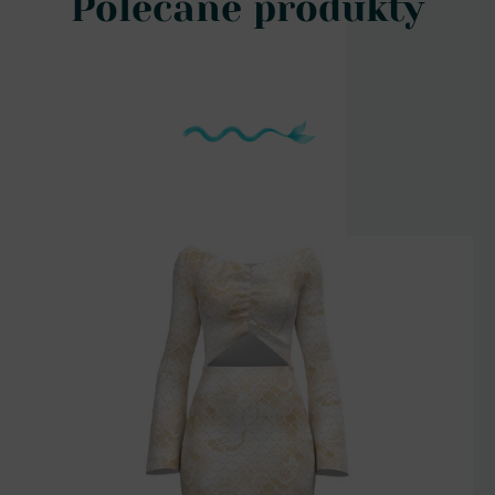
Polecane produkty