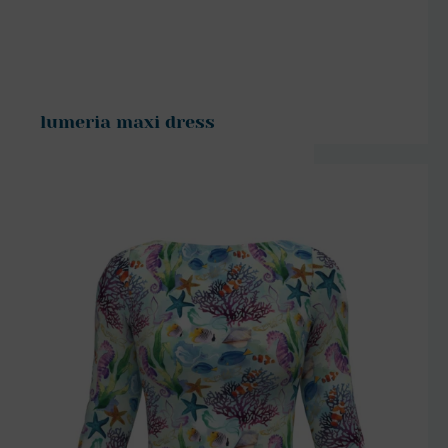
lumeria maxi dress