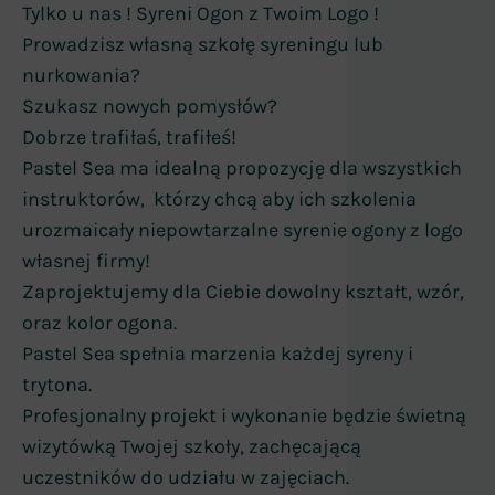
Tylko u nas ! Syreni Ogon z Twoim Logo !
Prowadzisz własną szkołę syreningu lub
nurkowania?
Szukasz nowych pomysłów?
Dobrze trafiłaś, trafiłeś!
Pastel Sea ma idealną propozycję dla wszystkich
instruktorów, którzy chcą aby ich szkolenia
urozmaicały niepowtarzalne syrenie ogony z logo
własnej firmy!
Zaprojektujemy dla Ciebie dowolny kształt, wzór,
oraz kolor ogona.
Pastel Sea spełnia marzenia każdej syreny i
trytona.
Profesjonalny projekt i wykonanie będzie świetną
wizytówką Twojej szkoły, zachęcającą
uczestników do udziału w zajęciach.